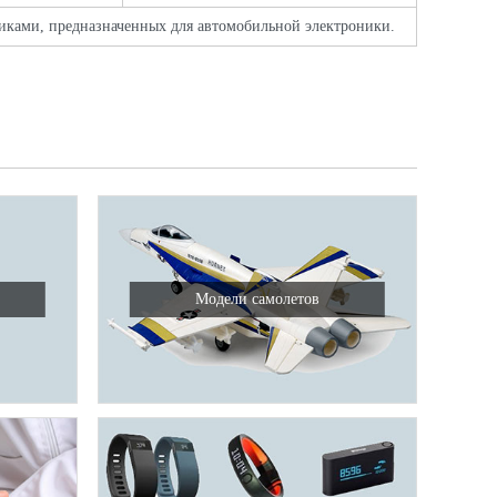
тиками, предназначенных для автомобильной электроники.
Модели самолетов