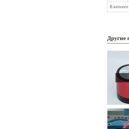
В каталоге
Другие 